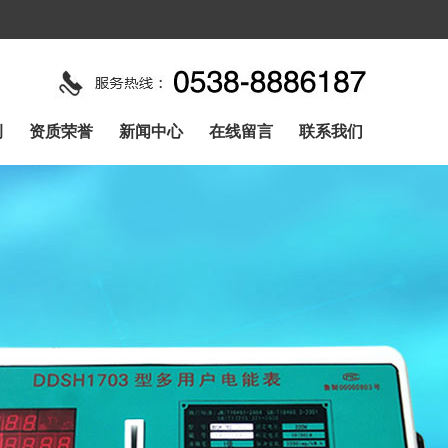
例
资质荣誉
新闻中心
在线留言
联系我们