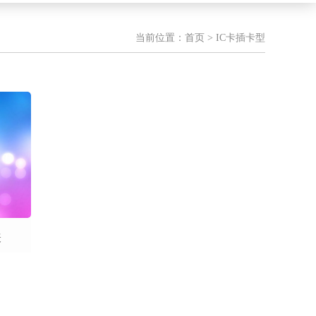
当前位置：
首页
> IC卡插卡型
表