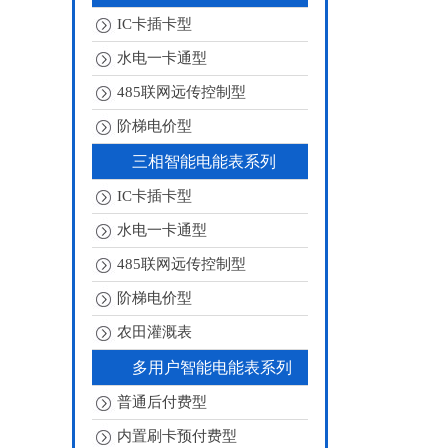
IC卡插卡型
水电一卡通型
485联网远传控制型
阶梯电价型
三相智能电能表系列
IC卡插卡型
水电一卡通型
485联网远传控制型
阶梯电价型
农田灌溉表
多用户智能电能表系列
普通后付费型
内置刷卡预付费型