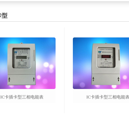
卡型
IC卡插卡型三相电能表
IC卡插卡型三相电能