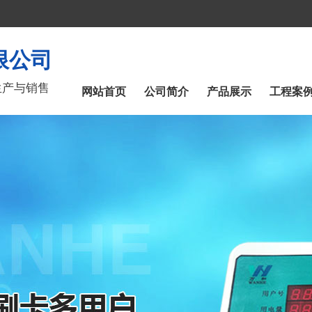
限公司
生产与销售
网站首页
公司简介
产品展示
工程案