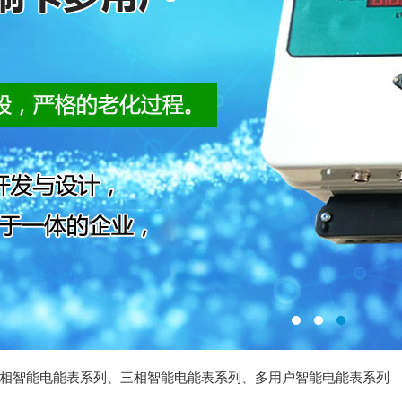
相智能电能表系列
、
三相智能电能表系列
、
多用户智能电能表系列