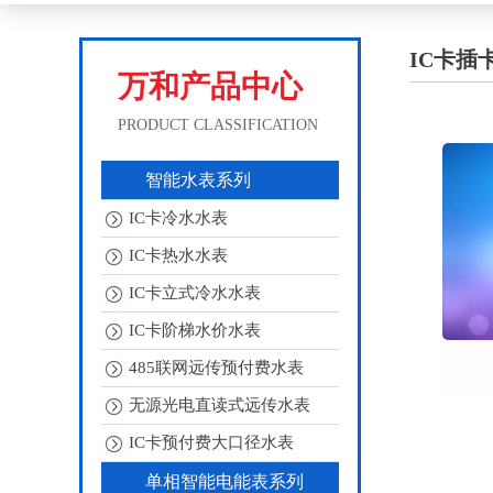
IC卡插
万和产品中心
PRODUCT CLASSIFICATION
智能水表系列
IC卡冷水水表
IC卡热水水表
IC卡立式冷水水表
IC卡阶梯水价水表
485联网远传预付费水表
无源光电直读式远传水表
IC卡预付费大口径水表
单相智能电能表系列