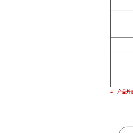
4、产品外