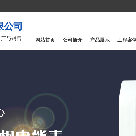
限公司
生产与销售
网站首页
公司简介
产品展示
工程案