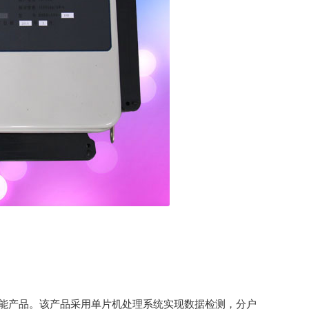
智能产品。该产品采用单片机处理系统实现数据检测，分户