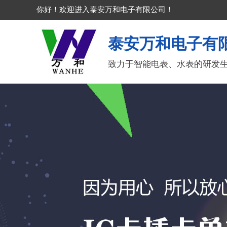
你好！欢迎进入泰安万和电子有限公司！
泰安万和电子有
致力于智能电表、水表的研发