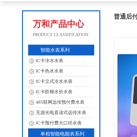
普通后
万和产品中心
PRODUCT CLASSIFICATION
智能水表系列
IC卡冷水水表
IC卡热水水表
IC卡立式冷水水表
IC卡阶梯水价水表
485联网远传预付费水表
无源光电直读式远传水表
IC卡预付费大口径水表
单相智能电能表系列