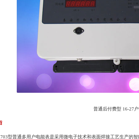
普通后付费型 16-27户
绍
703型普通多用户电能表是采用微电子技术和表面焊接工艺生产的