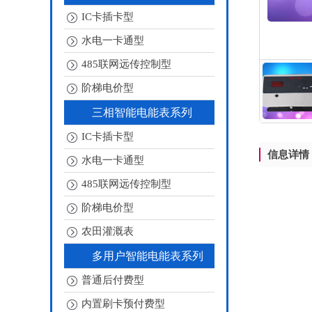
IC卡插卡型
水电一卡通型
485联网远传控制型
阶梯电价型
三相智能电能表系列
IC卡插卡型
信息详情
水电一卡通型
485联网远传控制型
阶梯电价型
农田灌溉表
多用户智能电能表系列
普通后付费型
内置刷卡预付费型