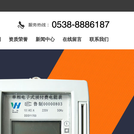
例
资质荣誉
新闻中心
在线留言
联系我们