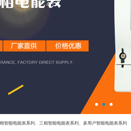
相智能电能表系列
、
三相智能电能表系列
、
多用户智能电能表系列