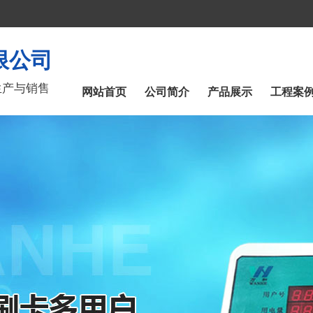
限公司
生产与销售
网站首页
公司简介
产品展示
工程案