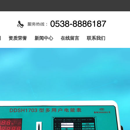
例
资质荣誉
新闻中心
在线留言
联系我们