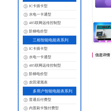
IC卡插卡型
水电一卡通型
485联网远传控制型
阶梯电价型
三相智能电能表系列
IC卡插卡型
信息详情
水电一卡通型
485联网远传控制型
阶梯电价型
农田灌溉表
多用户智能电能表系列
普通后付费型
内置刷卡预付费型