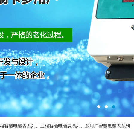
相智能电能表系列
、
三相智能电能表系列
、
多用户智能电能表系列