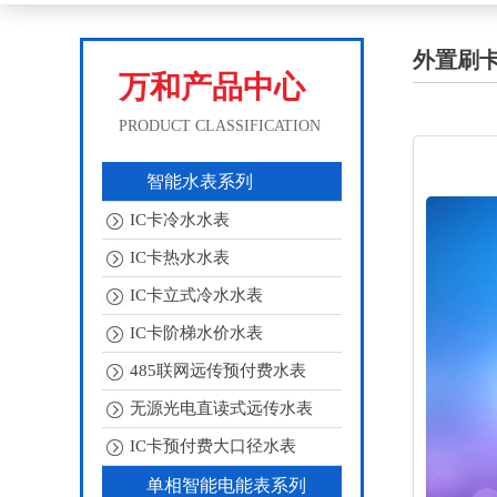
外置刷
万和产品中心
PRODUCT CLASSIFICATION
智能水表系列
IC卡冷水水表
IC卡热水水表
IC卡立式冷水水表
IC卡阶梯水价水表
485联网远传预付费水表
无源光电直读式远传水表
IC卡预付费大口径水表
单相智能电能表系列