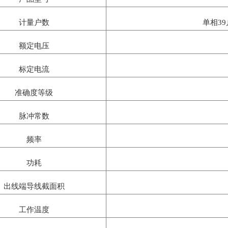
计量户数
单相3
额定电压
标定电流
准确度等级
脉冲常数
频率
功耗
出线端导线截面积
工作温度