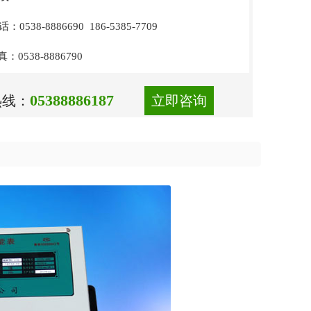
0538-8886690 186-5385-7709
0538-8886790
05388886187
热线：
立即咨询