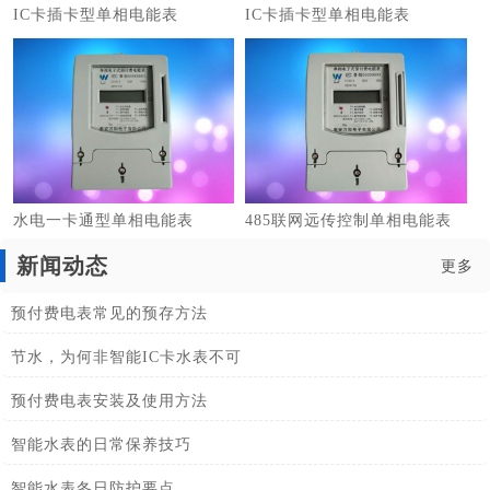
IC卡插卡型单相电能表
IC卡插卡型单相电能表
水电一卡通型单相电能表
485联网远传控制单相电能表
新闻动态
更多
预付费电表常见的预存方法
节水，为何非智能IC卡水表不可
预付费电表安装及使用方法
智能水表的日常保养技巧
智能水表冬日防护要点