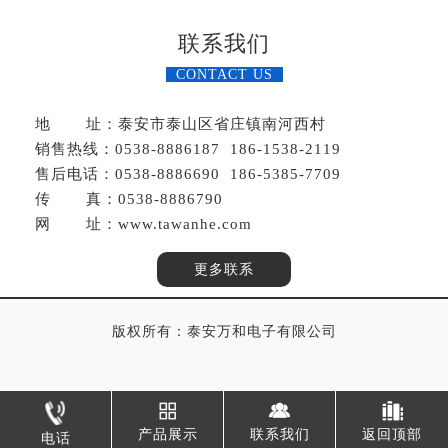
联系我们
CONTACT US
地 址：泰安市泰山区省庄镇南河西村
销售热线：0538-8886187 186-1538-2119
售后电话：0538-8886690 186-5385-7709
传 真：0538-8886790
网 址：www.tawanhe.com
更多联系
版权所有：泰安万和电子有限公司
产品展示
联系我们
返回顶部
电话