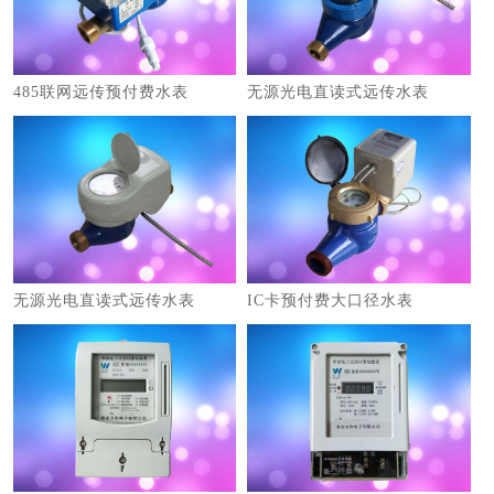
485联网远传预付费水表
​无源光电直读式远传水表
​无源光电直读式远传水表
IC卡预付费大口径水表