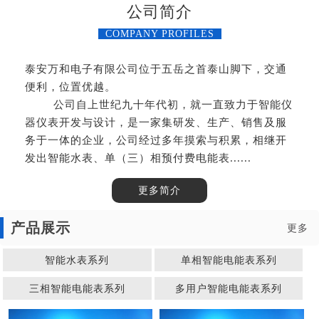
公司简介
COMPANY PROFILES
泰安万和电子有限公司位于五岳之首泰山脚下，交通
便利，位置优越。
公司自上世纪九十年代初，就一直致力于智能仪
器仪表开发与设计，是一家集研发、生产、销售及服
务于一体的企业，公司经过多年摸索与积累，相继开
发出智能水表、单（三）相预付费电能表......
更多简介
产品展示
更多
智能水表系列
单相智能电能表系列
三相智能电能表系列
多用户智能电能表系列