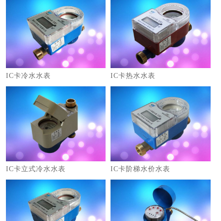
IC卡冷水水表
​IC卡热水水表
1
2
3
​IC卡立式冷水水表
​IC卡阶梯水价水表