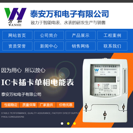
网站首页
公司简介
产品展示
工程案例
资质荣誉
新闻中心
销售网络
联系我们