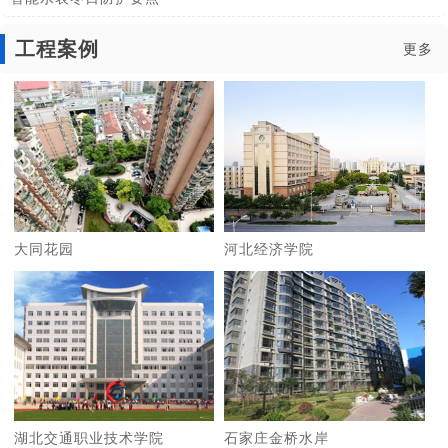
工程案例
更多
大同花园
河北经济学院
湖北交通职业技术学院
石家庄金桥水岸